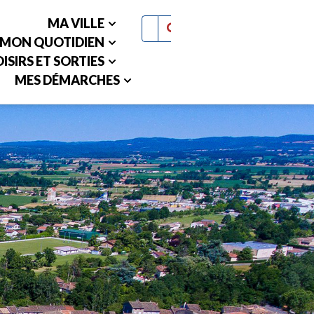
MA VILLE
MON QUOTIDIEN
ISIRS ET SORTIES
MES DÉMARCHES