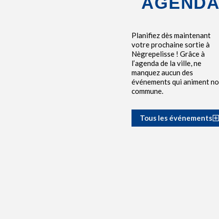
AGEND
Planifiez dès maintenant
votre prochaine sortie à
Nègrepelisse ! Grâce à
l’agenda de la ville, ne
manquez aucun des
événements qui animent no
commune.
Tous les événements