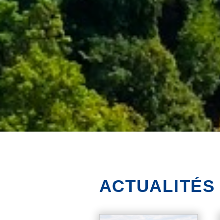
ACTUALITÉS