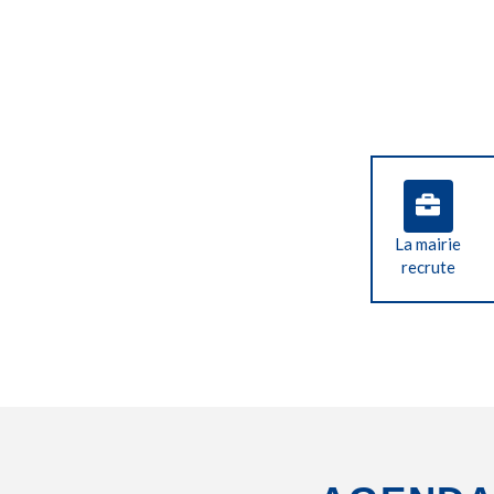
La mairie
recrute