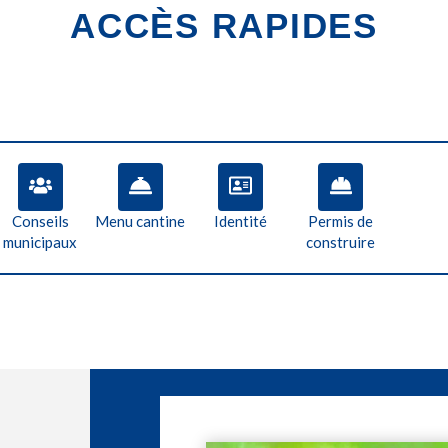
ACCÈS RAPIDES
Conseils
Menu cantine
Identité
Permis de
municipaux
construire