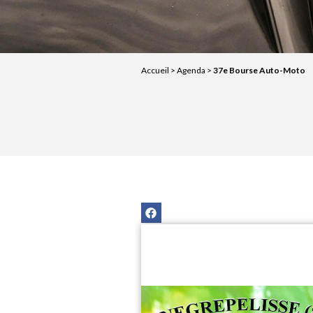
Accueil
>
Agenda
>
37e Bourse Auto-Moto