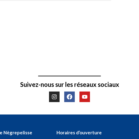
Suivez-nous sur les réseaux sociaux
de Nègrepelisse
Horaires d’ouverture