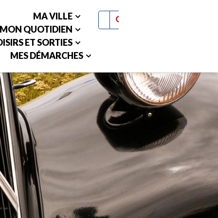
MA VILLE
MON QUOTIDIEN
ISIRS ET SORTIES
MES DÉMARCHES