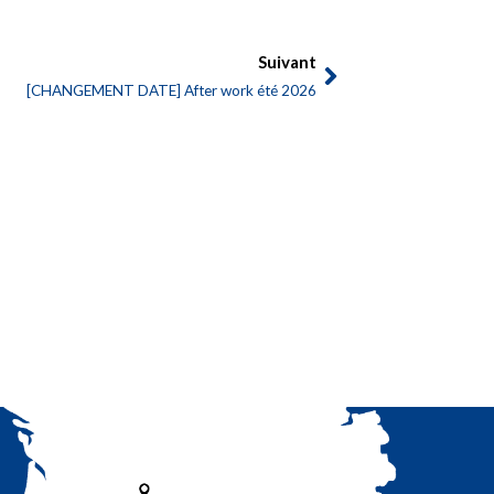
Suivant
[CHANGEMENT DATE] After work été 2026