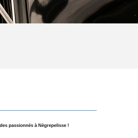
des passionnés à Nègrepelisse !