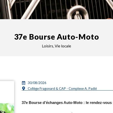
37e Bourse Auto-Moto
Loisirs
,
Vie locale
30/08/2026
Collège Fragonard & CAP - Complexe A. Padié
37e Bourse d’échanges Auto-Moto : le rendez-vous 