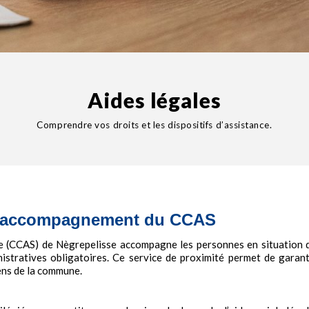
Aides légales
Comprendre vos droits et les dispositifs d’assistance.
t l'accompagnement du CCAS
e (CCAS) de Nègrepelisse accompagne les personnes en situation 
nistratives obligatoires. Ce service de proximité permet de garant
yens de la commune.