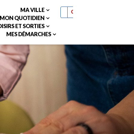
MA VILLE
MON QUOTIDIEN
ISIRS ET SORTIES
MES DÉMARCHES