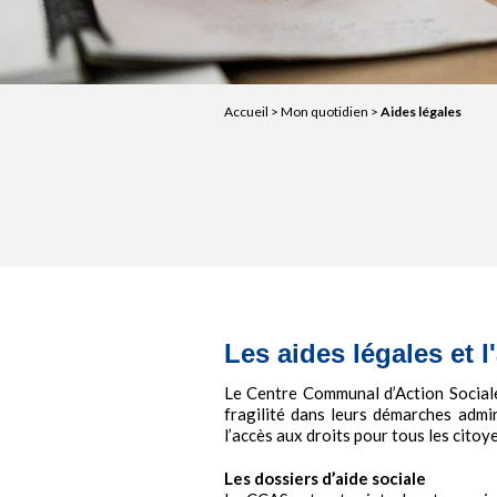
Accueil
>
Mon quotidien
>
Aides légales
Les aides légales e
Le Centre Communal d’Action Social
fragilité dans leurs démarches admi
l’accès aux droits pour tous les cito
Les dossiers d’aide sociale