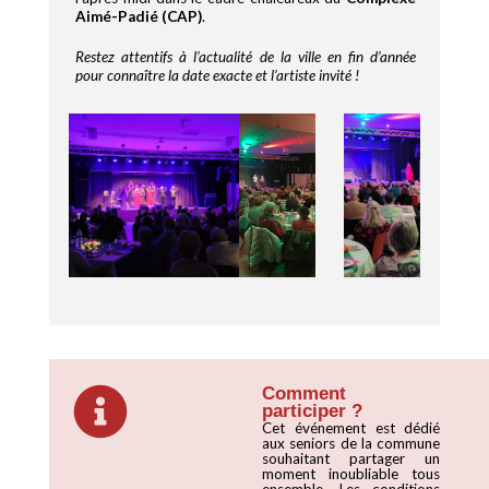
Aimé-Padié (CAP)
.
Restez attentifs à l’actualité de la ville en fin d’année
pour connaître la date exacte et l’artiste invité !
Comment
participer ?
Cet événement est dédié
aux seniors de la commune
souhaitant partager un
moment inoubliable tous