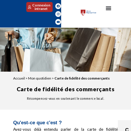
Connexion
intranet
Accueil
>
Mon quotidien
>
Carte de fidélité des commerçants
Carte de fidélité des commerçants
Récompensez-vous en soutenant le commerce local.
Qu'est-ce que c'est ?
Avez-vous déjà entendu parler de la carte de fidélité
C