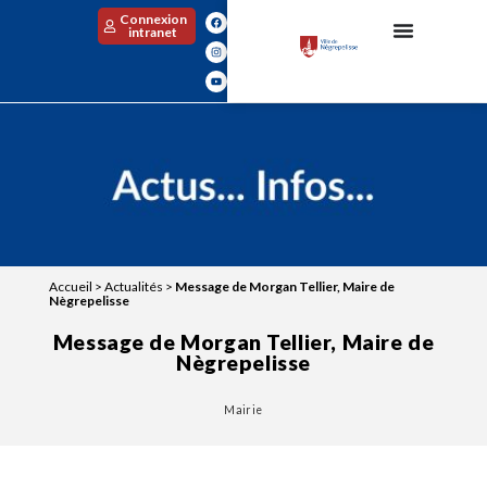
Connexion
intranet
Accueil
>
Actualités
>
Message de Morgan Tellier, Maire de
Nègrepelisse
Message de Morgan Tellier, Maire de
Nègrepelisse
Mairie