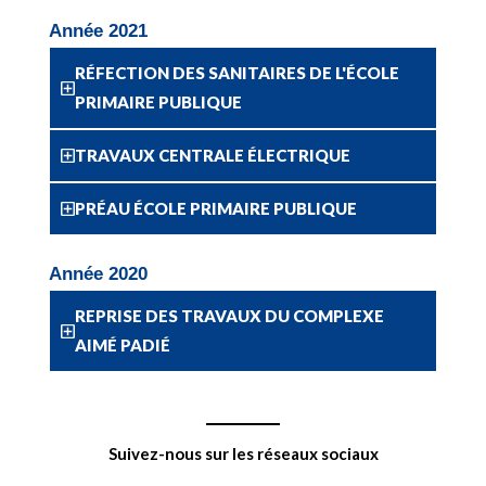
Année 2021
RÉFECTION DES SANITAIRES DE L'ÉCOLE
PRIMAIRE PUBLIQUE
TRAVAUX CENTRALE ÉLECTRIQUE
PRÉAU ÉCOLE PRIMAIRE PUBLIQUE
Année 2020
REPRISE DES TRAVAUX DU COMPLEXE
AIMÉ PADIÉ
Suivez-nous sur les réseaux sociaux