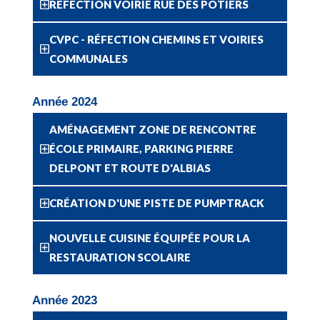
RÉFECTION VOIRIE RUE DES POTIERS
CVPC - RÉFECTION CHEMINS ET VOIRIES
COMMUNALES
Année 2024
AMÉNAGEMENT ZONE DE RENCONTRE
ÉCOLE PRIMAIRE, PARKING PIERRE
DELPONT ET ROUTE D'ALBIAS
CRÉATION D'UNE PISTE DE PUMPTRACK
NOUVELLE CUISINE ÉQUIPÉE POUR LA
RESTAURATION SCOLAIRE
Année 2023