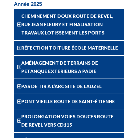
Année 2025
CHEMINEMENT DOUX ROUTE DE REVEL,
RUE JEAN FLEURY ET FINALISATION
TRAVAUX LOTISSEMENT LES PORTS
RÉFECTION TOITURE ÉCOLE MATERNELLE
AMÉNAGEMENT DE TERRAINS DE
PÉTANQUE EXTÉRIEURS À PADIÉ
PAS DE TIR À L’ARC SITE DE LAUZEL
PONT VIEILLE ROUTE DE SAINT-ÉTIENNE
PROLONGATION VOIES DOUCES ROUTE
DE REVEL VERS CD115