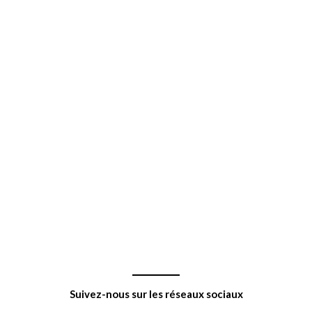
Suivez-nous sur les réseaux sociaux