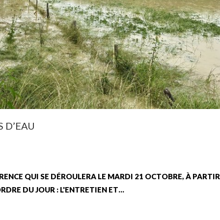
S D’EAU
RENCE QUI SE DÉROULERA LE MARDI 21 OCTOBRE, À PARTIR
RDRE DU JOUR : L'ENTRETIEN ET…