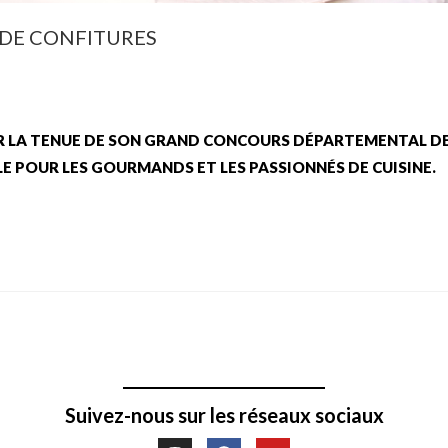
DE CONFITURES
CER LA TENUE DE SON GRAND CONCOURS DÉPARTEMENTAL D
 POUR LES GOURMANDS ET LES PASSIONNÉS DE CUISINE.
Suivez-nous sur les réseaux sociaux