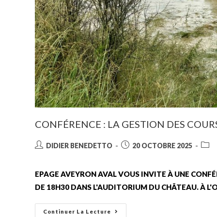
CONFÉRENCE : LA GESTION DES COUR
DIDIER BENEDETTO
20 OCTOBRE 2025
EPAGE AVEYRON AVAL VOUS INVITE À UNE CONFÉ
DE 18H30 DANS L'AUDITORIUM DU CHÂTEAU. À L'O
Continuer La Lecture