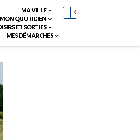
MA VILLE
MON QUOTIDIEN
ISIRS ET SORTIES
MES DÉMARCHES