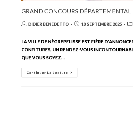
GRAND CONCOURS DÉPARTEMENTAL 
DIDIER BENEDETTO
10 SEPTEMBRE 2025
LA VILLE DE NÈGREPELISSE EST FIÈRE D'ANNON
CONFITURES, UN RENDEZ-VOUS INCONTOURNABLE
QUE VOUS SOYEZ…
Continuer La Lecture