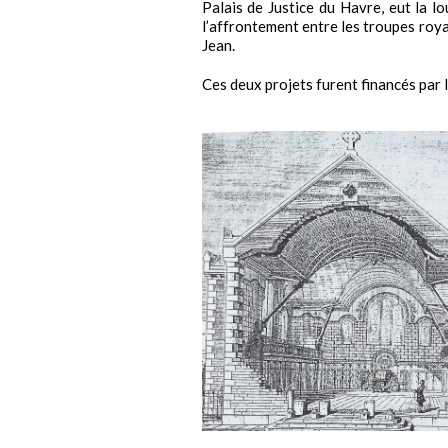
Palais de Justice du Havre, eut la lo
l’affrontement entre les troupes roya
Jean.
Ces deux projets furent financés par 