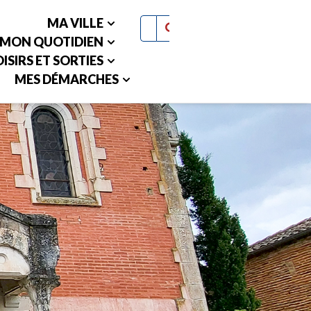
MA VILLE
MON QUOTIDIEN
ISIRS ET SORTIES
MES DÉMARCHES