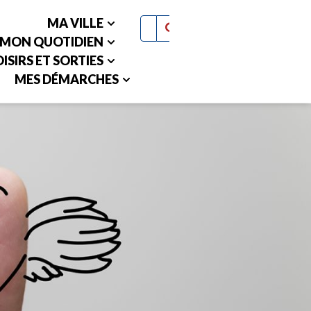
MA VILLE
MON QUOTIDIEN
ISIRS ET SORTIES
MES DÉMARCHES