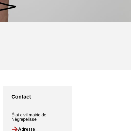
Contact
État civil mairie de
Nègrepelisse
Adresse