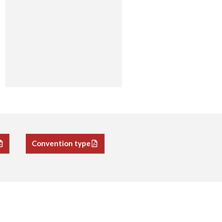
Convention type