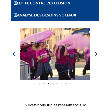
LUTTE CONTRE L'EXCLUSION
ANALYSE DES BESOINS SOCIAUX
Suivez-nous sur les réseaux sociaux