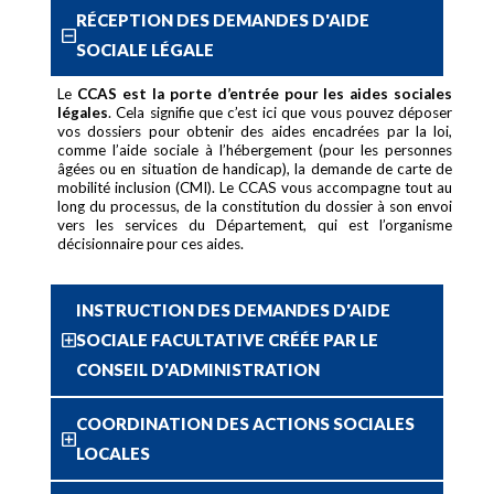
RÉCEPTION DES DEMANDES D'AIDE
SOCIALE LÉGALE
Le
CCAS est la porte d’entrée pour les aides sociales
légales
. Cela signifie que c’est ici que vous pouvez déposer
vos dossiers pour obtenir des aides encadrées par la loi,
comme l’aide sociale à l’hébergement (pour les personnes
âgées ou en situation de handicap), la demande de carte de
mobilité inclusion (CMI). Le CCAS vous accompagne tout au
long du processus, de la constitution du dossier à son envoi
vers les services du Département, qui est l’organisme
décisionnaire pour ces aides.
INSTRUCTION DES DEMANDES D'AIDE
SOCIALE FACULTATIVE CRÉÉE PAR LE
CONSEIL D'ADMINISTRATION
COORDINATION DES ACTIONS SOCIALES
LOCALES