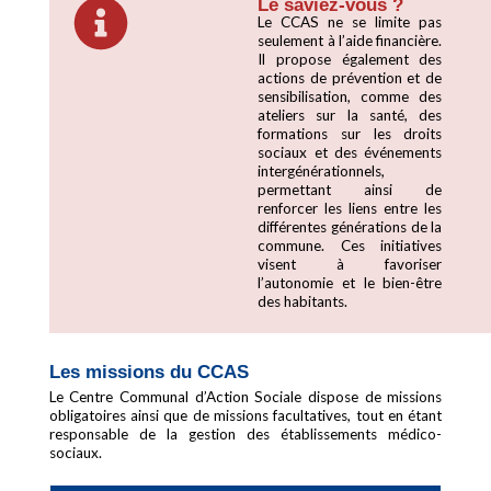
Le saviez-vous ?
Le CCAS ne se limite pas
seulement à l’aide financière.
Il propose également des
actions de prévention et de
sensibilisation, comme des
ateliers sur la santé, des
formations sur les droits
sociaux et des événements
intergénérationnels,
permettant ainsi de
renforcer les liens entre les
différentes générations de la
commune. Ces initiatives
visent à favoriser
l’autonomie et le bien-être
des habitants.
Les missions du CCAS
Le Centre Communal d’Action Sociale dispose de missions
obligatoires ainsi que de missions facultatives, tout en étant
responsable de la gestion des établissements médico-
sociaux.