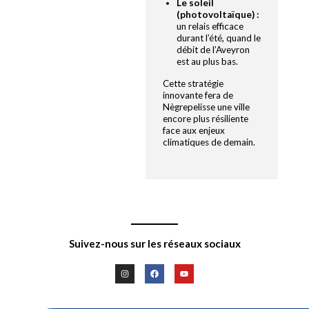
Le soleil
(photovoltaïque) :
un relais efficace
durant l’été, quand le
débit de l’Aveyron
est au plus bas.
Cette stratégie
innovante fera de
Nègrepelisse une ville
encore plus résiliente
face aux enjeux
climatiques de demain.
Suivez-nous sur les réseaux sociaux