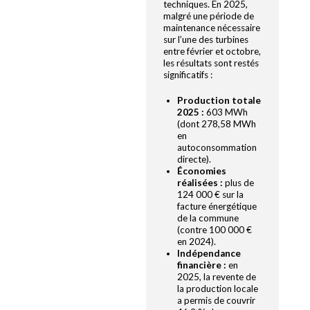
techniques. En 2025,
malgré une période de
maintenance nécessaire
sur l’une des turbines
entre février et octobre,
les résultats sont restés
significatifs :
Production totale
2025 :
603 MWh
(dont 278,58 MWh
en
autoconsommation
directe).
Économies
réalisées :
plus de
124 000 € sur la
facture énergétique
de la commune
(contre 100 000 €
en 2024).
Indépendance
financière :
en
2025, la revente de
la production locale
a permis de couvrir