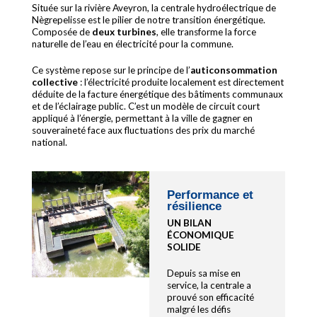
Située sur la rivière Aveyron, la centrale hydroélectrique de
Nègrepelisse est le pilier de notre transition énergétique.
Composée de
deux turbines
, elle transforme la force
naturelle de l’eau en électricité pour la commune.
Ce système repose sur le principe de l’
auticonsommation
collective
: l’électricité produite localement est directement
déduite de la facture énergétique des bâtiments communaux
et de l’éclairage public. C’est un modèle de circuit court
appliqué à l’énergie, permettant à la ville de gagner en
souveraineté face aux fluctuations des prix du marché
national.
Performance et
résilience
UN BILAN
ÉCONOMIQUE
SOLIDE
Depuis sa mise en
service, la centrale a
prouvé son efficacité
malgré les défis