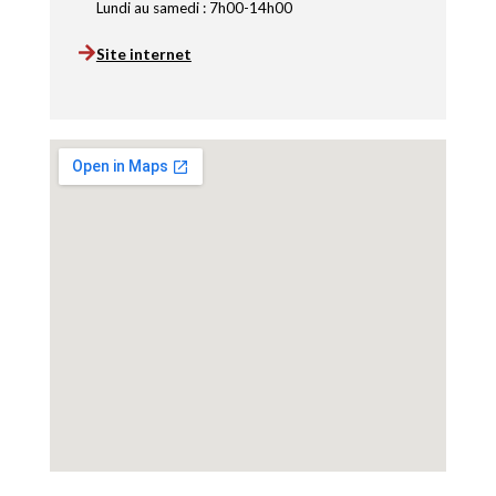
Lundi au samedi : 7h00-14h00
Site internet