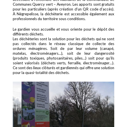
Communes Quercy vert – Aveyron. Les apports sont gratuits
pour les particuliers (après création d’un QR code d’accès).
À Nègrepelisse, la déchèterie est accessible également aux
professionnels du territoire sous conditions.
Le gardien vous accueille et vous oriente pour le dépôt des
différents déchets.
Les déchèteries sont la solution pour les déchets qui ne sont
pas collectés dans le réseau classique de collecte des
ordures ménagères. Soit de par leur volume (canapé,
matelas, électroménagers…), soit de leur dangerosité
(produits toxiques, phytosanitaires, piles…) soit pour qu’ils
soient valorisés (déchets verts, ferraille, électroménager…).
Ce sont des lieux clôturés et gardiennés qui offre une solution
pour la quasi-totalité des déchets.