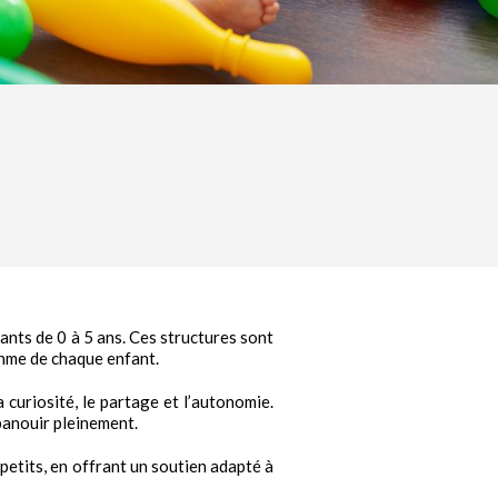
ants de 0 à 5 ans. Ces structures sont
thme de chaque enfant.
curiosité, le partage et l’autonomie.
panouir pleinement.
petits, en offrant un soutien adapté à