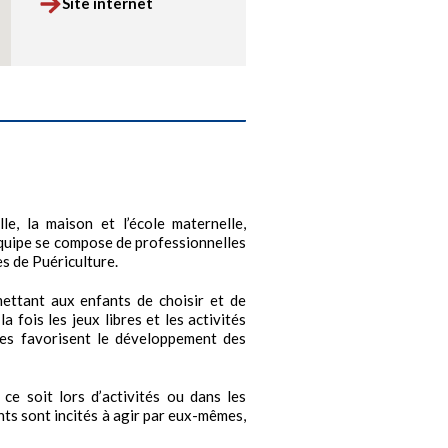
Site internet
lle, la maison et l’école maternelle,
 équipe se compose de professionnelles
es de Puériculture.
ettant aux enfants de choisir et de
la fois les jeux libres et les activités
ces favorisent le développement des
ce soit lors d’activités ou dans les
ts sont incités à agir par eux-mêmes,