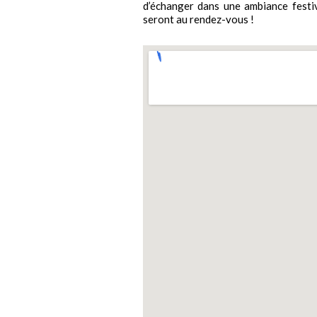
d’échanger dans une ambiance festive
seront au rendez-vous !