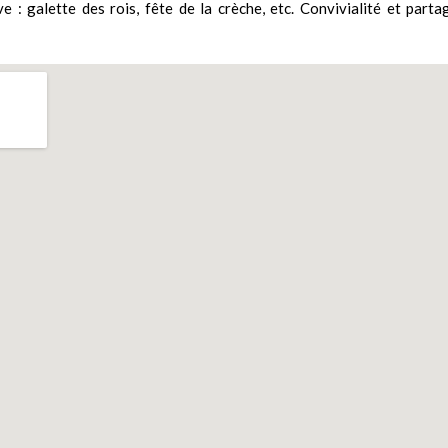
 : galette des rois, fête de la crèche, etc. Convivialité et parta