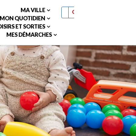
MA VILLE
MON QUOTIDIEN
ISIRS ET SORTIES
MES DÉMARCHES