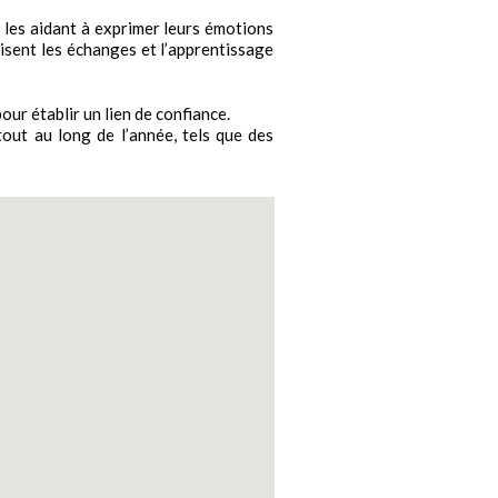
 les aidant à exprimer leurs émotions
risent les échanges et l’apprentissage
our établir un lien de confiance.
out au long de l’année, tels que des