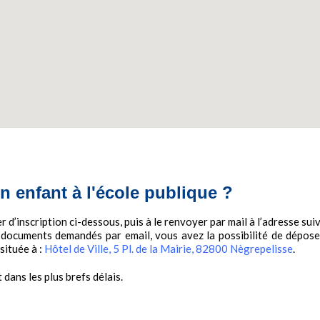
 enfant à l'école publique ?
r d’inscription ci-dessous, puis à le renvoyer par mail à l’adresse sui
 documents demandés par email, vous avez la possibilité de déposer
située à :
Hôtel de Ville, 5 Pl. de la Mairie, 82800 Nègrepelisse
.
dans les plus brefs délais.