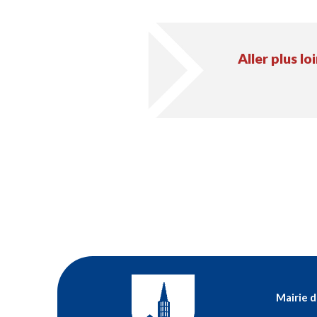
Aller plus loi
Mairie 