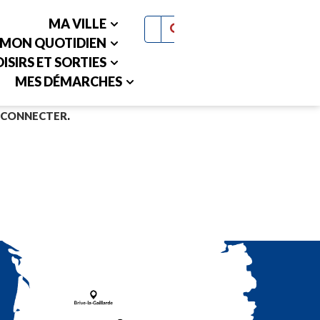
MA VILLE
MON QUOTIDIEN
ISIRS ET SORTIES
MES DÉMARCHES
 CONNECTER
.