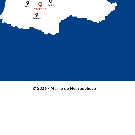
© 2026 - Mairie de Nègrepelisse