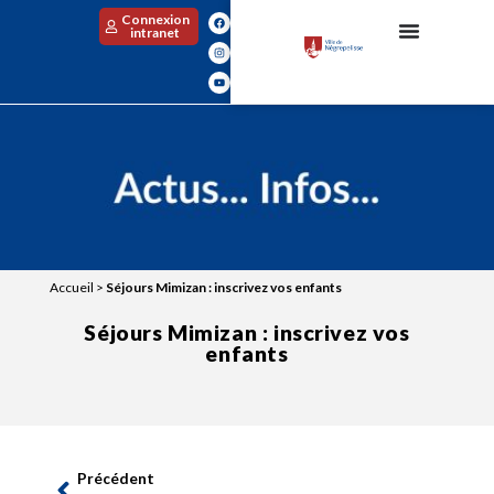
Connexion
intranet
Accueil
>
Séjours Mimizan : inscrivez vos enfants
Séjours Mimizan : inscrivez vos
enfants
Précédent