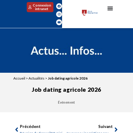
Connexion
intranet
Accueil
>
Actualités
>
Job dating agricole 2026
Job dating agricole 2026
Événement
Précédent
Suivant