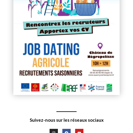
Suivez-nous sur les réseaux sociaux