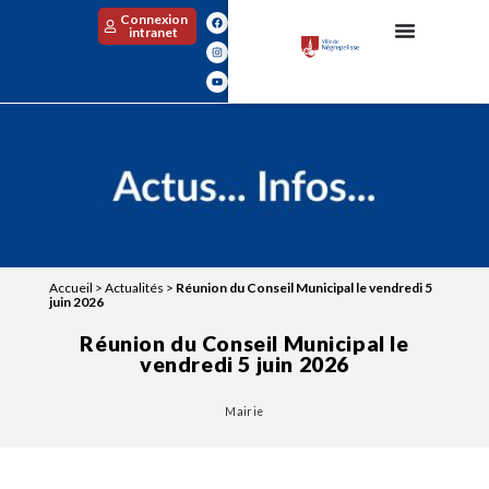
Connexion
intranet
Accueil
>
Actualités
>
Réunion du Conseil Municipal le vendredi 5
juin 2026
Réunion du Conseil Municipal le
vendredi 5 juin 2026
Mairie