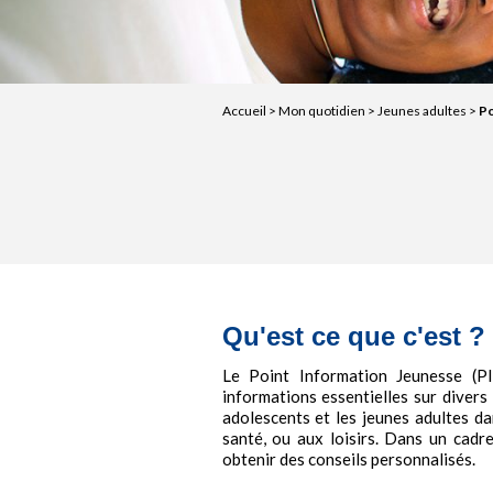
Accueil
>
Mon quotidien
>
Jeunes adultes
>
Po
Qu'est ce que c'est ?
Le Point Information Jeunesse (PI
informations essentielles sur divers
adolescents et les jeunes adultes dans
santé, ou aux loisirs. Dans un cadr
obtenir des conseils personnalisés.