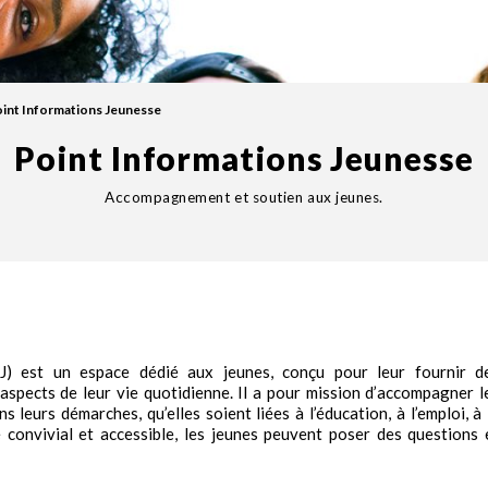
int Informations Jeunesse
Point Informations Jeunesse
Accompagnement et soutien aux jeunes.
J) est un espace dédié aux jeunes, conçu pour leur fournir d
 aspects de leur vie quotidienne. Il a pour mission d’accompagner l
 leurs démarches, qu’elles soient liées à l’éducation, à l’emploi, à 
e convivial et accessible, les jeunes peuvent poser des questions 