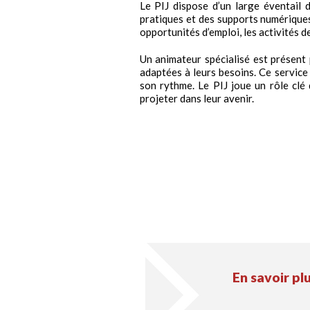
Le PIJ dispose d’un large éventail
pratiques et des supports numériques
opportunités d’emploi, les activités de 
Un animateur spécialisé est présent p
adaptées à leurs besoins. Ce service 
son rythme. Le PIJ joue un rôle clé 
projeter dans leur avenir.
En savoir plu