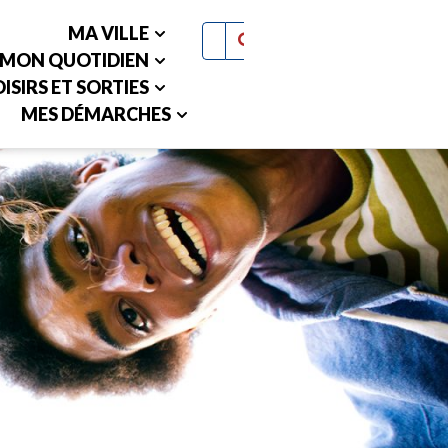
MA VILLE
MON QUOTIDIEN
ISIRS ET SORTIES
MES DÉMARCHES