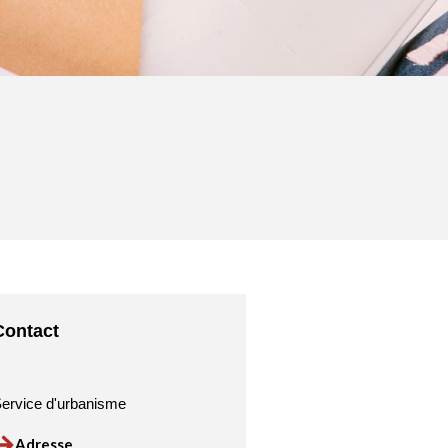
Contact
ervice d'urbanisme
Adresse