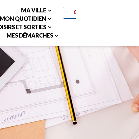
MA VILLE
MON QUOTIDIEN
ISIRS ET SORTIES
MES DÉMARCHES