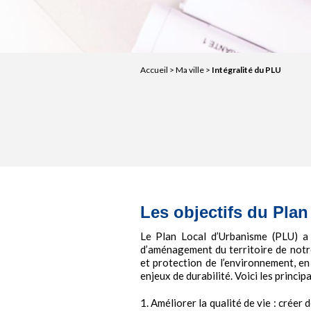
Accueil
>
Ma ville
>
Intégralité du PLU
Les objectifs du Pla
Le Plan Local d’Urbanisme (PLU) a 
d’aménagement du territoire de notr
et protection de l’environnement, en
enjeux de durabilité. Voici les princip
1. Améliorer la qualité de vie : créer