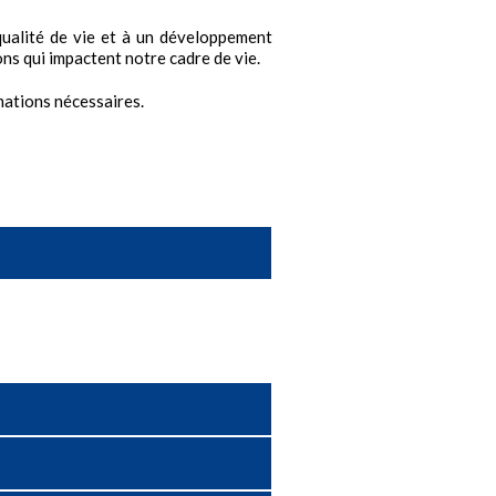
 qualité de vie et à un développement
ns qui impactent notre cadre de vie.
mations nécessaires.