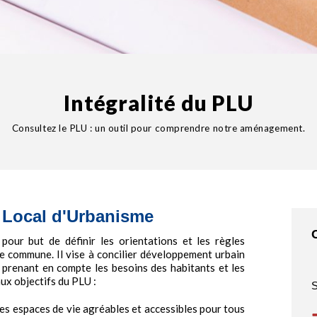
Intégralité du PLU
Consultez le PLU : un outil pour comprendre notre aménagement.
n Local d'Urbanisme
pour but de définir les orientations et les règles
e commune. Il vise à concilier développement urbain
 prenant en compte les besoins des habitants et les
aux objectifs du PLU :
S
 des espaces de vie agréables et accessibles pour tous